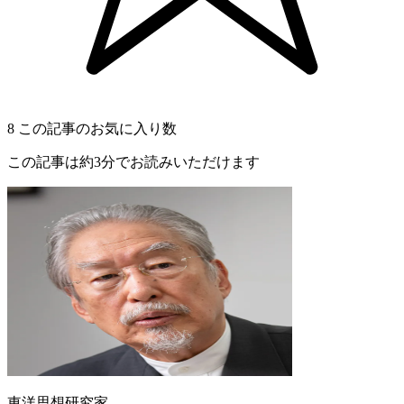
8
この記事のお気に入り数
この記事は約3分でお読みいただけます
東洋思想研究家