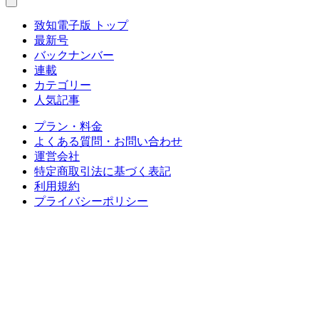
致知電子版 トップ
最新号
バックナンバー
連載
カテゴリー
人気記事
プラン・料金
よくある質問・お問い合わせ
運営会社
特定商取引法に基づく表記
利用規約
プライバシーポリシー