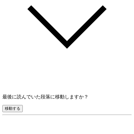
最後に読んでいた段落に移動しますか？
移動する