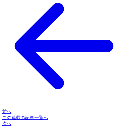
前へ
この連載の記事一覧へ
次へ