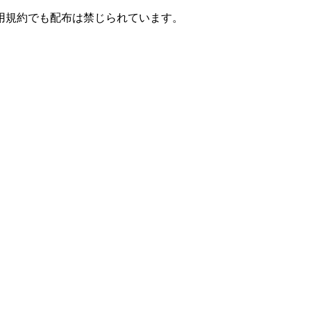
用規約でも配布は禁じられています。