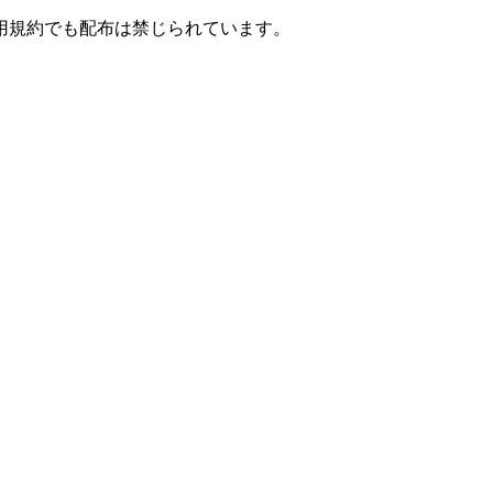
用規約でも配布は禁じられています。