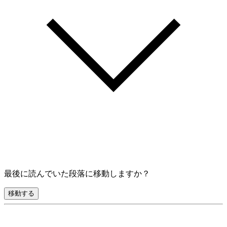
最後に読んでいた段落に移動しますか？
移動する