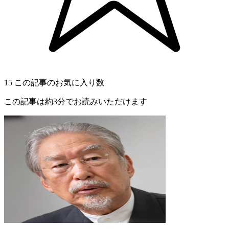
15
この記事のお気に入り数
この記事は約3分でお読みいただけます