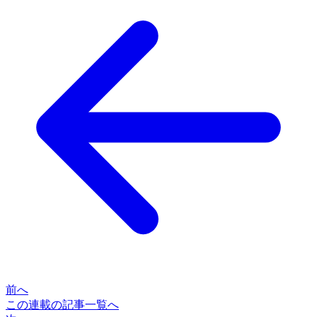
前へ
この連載の記事一覧へ