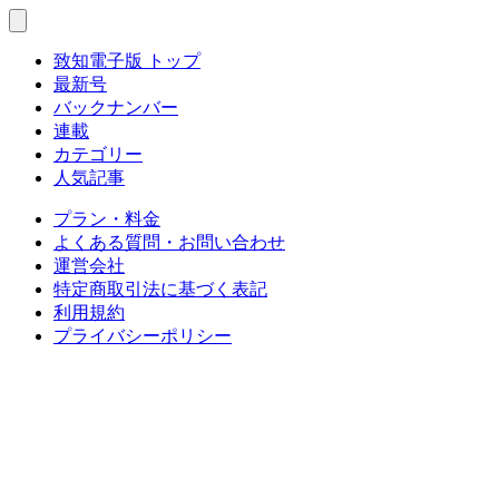
致知電子版 トップ
最新号
バックナンバー
連載
カテゴリー
人気記事
プラン・料金
よくある質問・お問い合わせ
運営会社
特定商取引法に基づく表記
利用規約
プライバシーポリシー