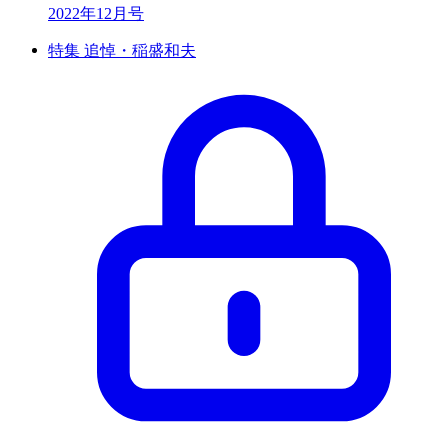
2022年12月号
特集 追悼・稲盛和夫