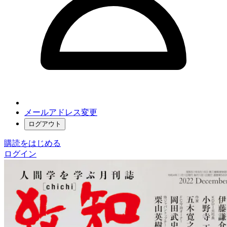
メールアドレス変更
ログアウト
購読をはじめる
ログイン