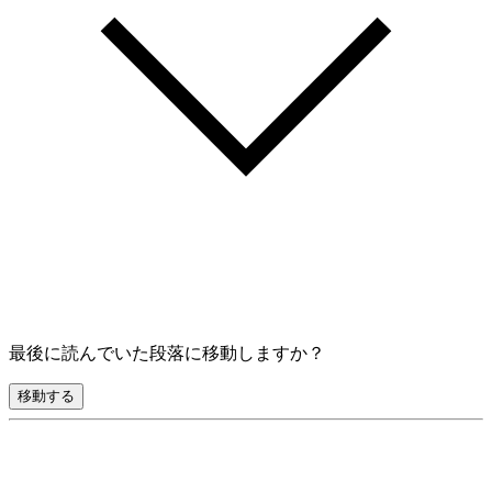
最後に読んでいた段落に移動しますか？
移動する