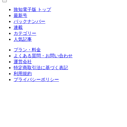
致知電子版 トップ
最新号
バックナンバー
連載
カテゴリー
人気記事
プラン・料金
よくある質問・お問い合わせ
運営会社
特定商取引法に基づく表記
利用規約
プライバシーポリシー