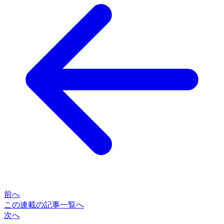
前へ
この連載の記事一覧へ
次へ