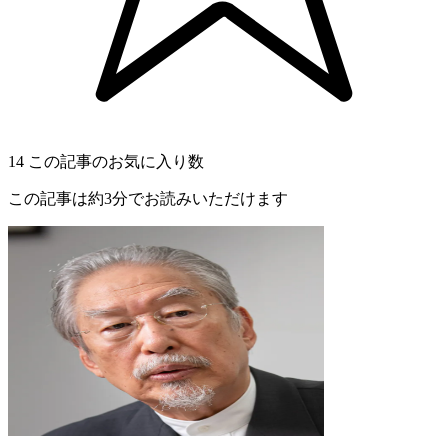
14
この記事のお気に入り数
この記事は約3分でお読みいただけます