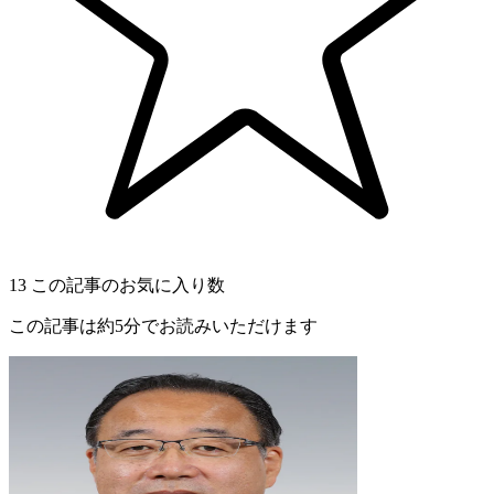
13
この記事のお気に入り数
この記事は約5分でお読みいただけます