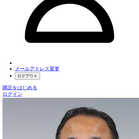
メールアドレス変更
ログアウト
購読をはじめる
ログイン