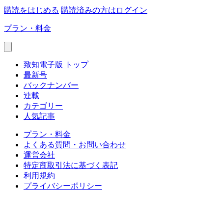
購読をはじめる
購読済みの方はログイン
プラン・料金
致知電子版 トップ
最新号
バックナンバー
連載
カテゴリー
人気記事
プラン・料金
よくある質問・お問い合わせ
運営会社
特定商取引法に基づく表記
利用規約
プライバシーポリシー