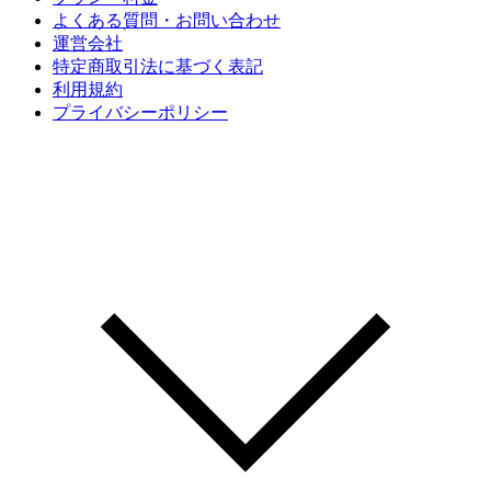
よくある質問・お問い合わせ
運営会社
特定商取引法に基づく表記
利用規約
プライバシーポリシー