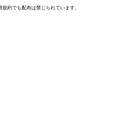
用規約でも配布は禁じられています。