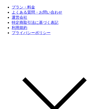
プラン・料金
よくある質問・お問い合わせ
運営会社
特定商取引法に基づく表記
利用規約
プライバシーポリシー