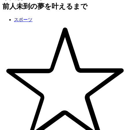
前人未到の夢を叶えるまで
スポーツ