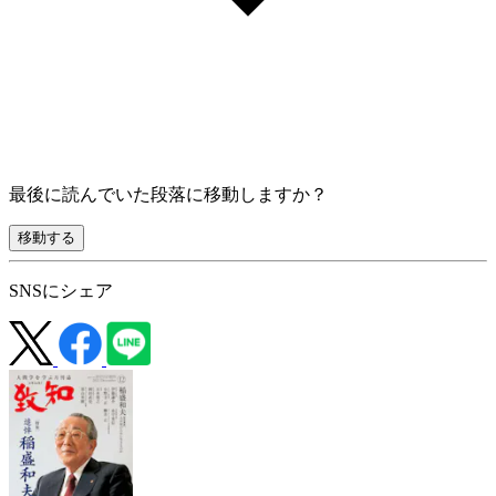
最後に読んでいた段落に移動しますか？
移動する
SNSにシェア