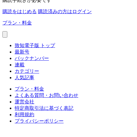
購読手続きが必要です
購読をはじめる
購読済みの方はログイン
プラン・料金
致知電子版 トップ
最新号
バックナンバー
連載
カテゴリー
人気記事
プラン・料金
よくある質問・お問い合わせ
運営会社
特定商取引法に基づく表記
利用規約
プライバシーポリシー