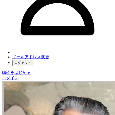
メールアドレス変更
ログアウト
購読をはじめる
ログイン