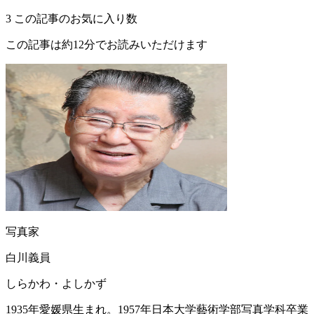
3
この記事のお気に入り数
この記事は約12分でお読みいただけます
写真家
白川義員
しらかわ・よしかず
1935年愛媛県生まれ。1957年日本大学藝術学部写真学科卒業