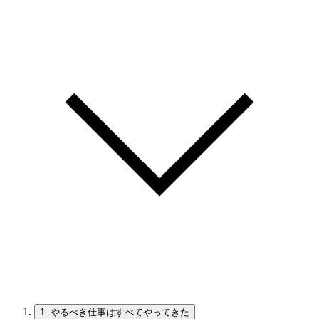
1.
やるべき仕事はすべてやってきた