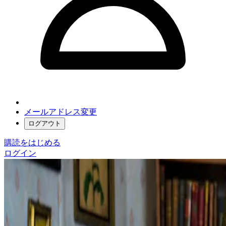
メールアドレス変更
ログアウト
購読をはじめる
ログイン