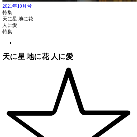
2021年10月号
特集
天に星 地に花
人に愛
特集
天に星 地に花 人に愛