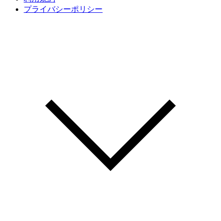
プライバシーポリシー