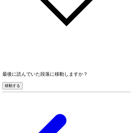
最後に読んでいた段落に移動しますか？
移動する