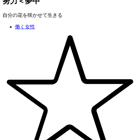
努力＜夢中
自分の花を咲かせて生きる
働く女性