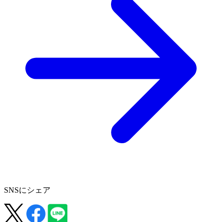
SNSにシェア