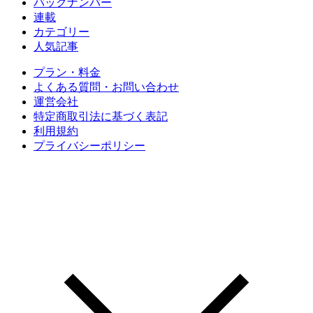
バックナンバー
連載
カテゴリー
人気記事
プラン・料金
よくある質問・お問い合わせ
運営会社
特定商取引法に基づく表記
利用規約
プライバシーポリシー