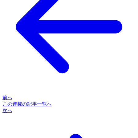
前へ
この連載の記事一覧へ
次へ