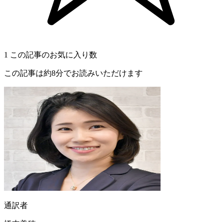
1
この記事のお気に入り数
この記事は約8分でお読みいただけます
通訳者