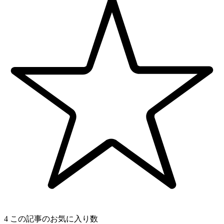
4
この記事のお気に入り数