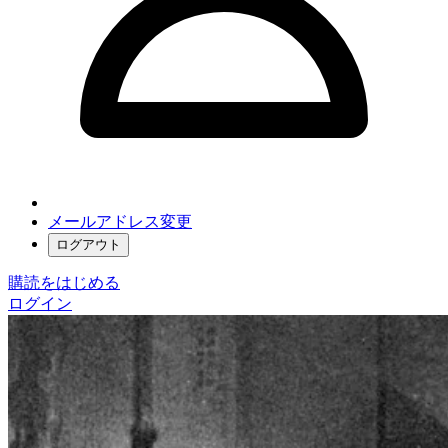
メールアドレス変更
ログアウト
購読をはじめる
ログイン