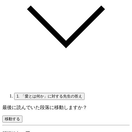
1.
「愛とは何か」に対する先生の答え
最後に読んでいた段落に移動しますか？
移動する