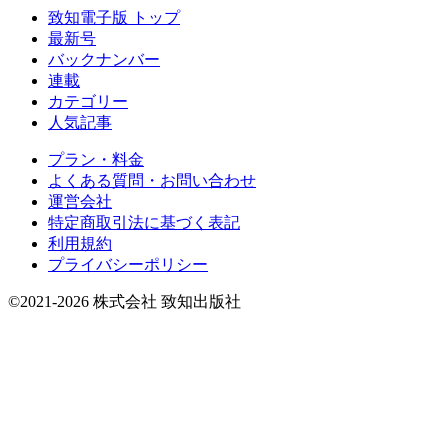
致知電子版 トップ
最新号
バックナンバー
連載
カテゴリー
人気記事
プラン・料金
よくある質問・お問い合わせ
運営会社
特定商取引法に基づく表記
利用規約
プライバシーポリシー
©2021-2026 株式会社 致知出版社