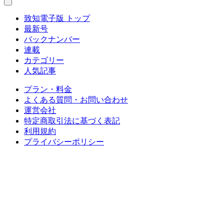
致知電子版 トップ
最新号
バックナンバー
連載
カテゴリー
人気記事
プラン・料金
よくある質問・お問い合わせ
運営会社
特定商取引法に基づく表記
利用規約
プライバシーポリシー