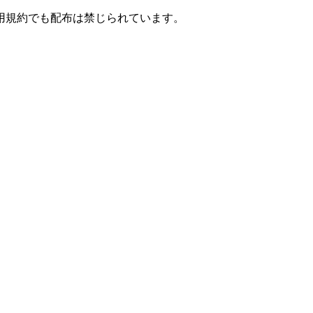
用規約でも配布は禁じられています。