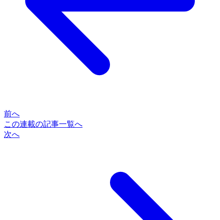
前へ
この連載の記事一覧へ
次へ