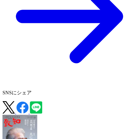
SNSにシェア