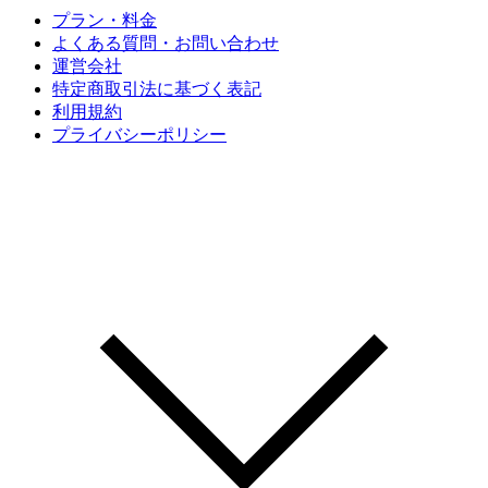
プラン・料金
よくある質問・お問い合わせ
運営会社
特定商取引法に基づく表記
利用規約
プライバシーポリシー