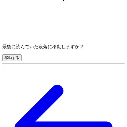
最後に読んでいた段落に移動しますか？
移動する