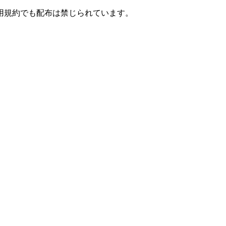
用規約でも配布は禁じられています。