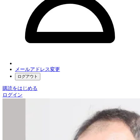
メールアドレス変更
ログアウト
購読をはじめる
ログイン