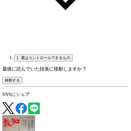
1.
運はコントロールできるもの
最後に読んでいた段落に移動しますか？
移動する
SNSにシェア