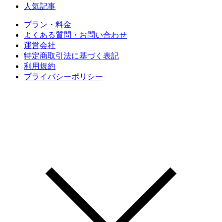
人気記事
プラン・料金
よくある質問・お問い合わせ
運営会社
特定商取引法に基づく表記
利用規約
プライバシーポリシー