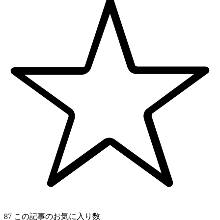
87
この記事のお気に入り数