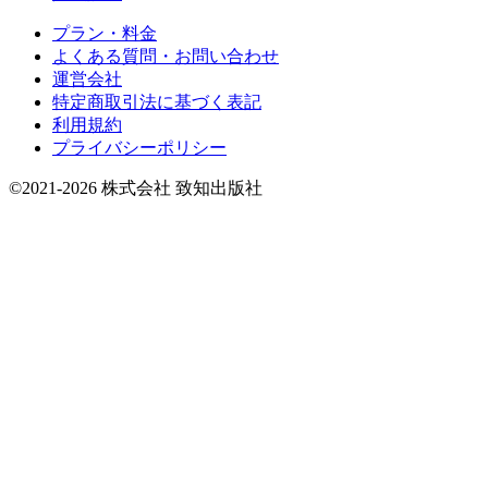
プラン・料金
よくある質問・お問い合わせ
運営会社
特定商取引法に基づく表記
利用規約
プライバシーポリシー
©2021-2026 株式会社 致知出版社