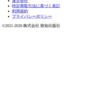
運営会社
特定商取引法に基づく表記
利用規約
プライバシーポリシー
©2021-2026 株式会社 致知出版社