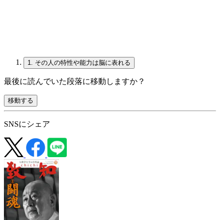
1.
その人の特性や能力は脳に表れる
最後に読んでいた段落に移動しますか？
移動する
SNSにシェア