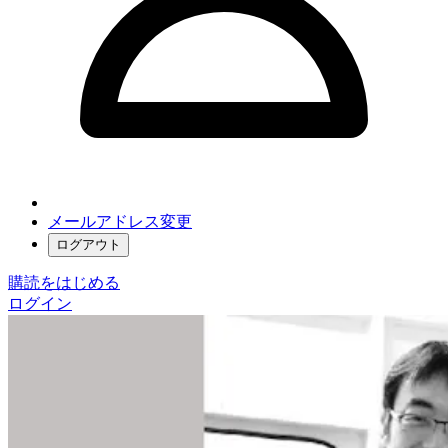
メールアドレス変更
ログアウト
購読をはじめる
ログイン