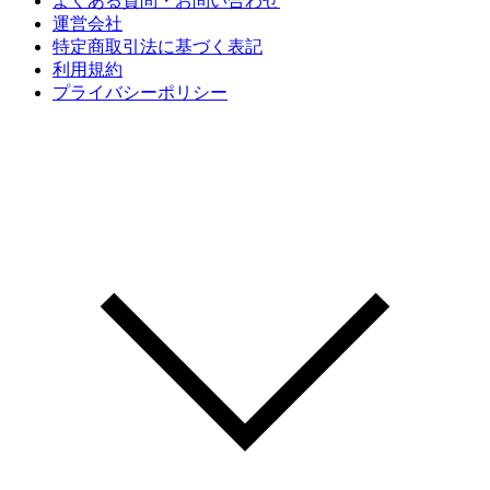
よくある質問・お問い合わせ
運営会社
特定商取引法に基づく表記
利用規約
プライバシーポリシー