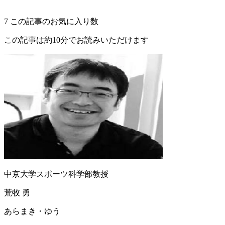
7
この記事のお気に入り数
この記事は約10分でお読みいただけます
中京大学スポーツ科学部教授
荒牧 勇
あらまき・ゆう