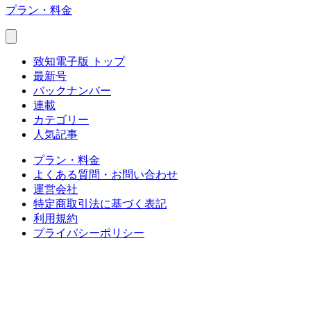
プラン・料金
致知電子版 トップ
最新号
バックナンバー
連載
カテゴリー
人気記事
プラン・料金
よくある質問・お問い合わせ
運営会社
特定商取引法に基づく表記
利用規約
プライバシーポリシー