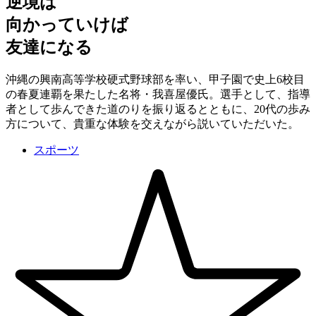
逆境は
向かっていけば
友達になる
沖縄の興南高等学校硬式野球部を率い、甲子園で史上6校目
の春夏連覇を果たした名将・我喜屋優氏。選手として、指導
者として歩んできた道のりを振り返るとともに、20代の歩み
方について、貴重な体験を交えながら説いていただいた。
スポーツ