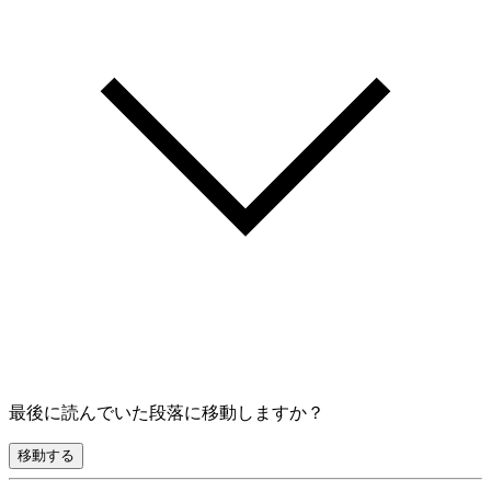
最後に読んでいた段落に移動しますか？
移動する