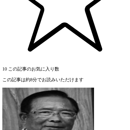
10
この記事のお気に入り数
この記事は約8分でお読みいただけます