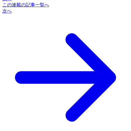
この連載の記事一覧へ
次へ