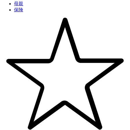
母親
保険