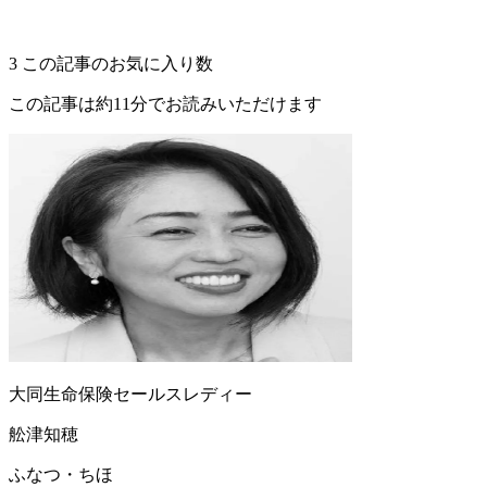
3
この記事のお気に入り数
この記事は約11分でお読みいただけます
大同生命保険セールスレディー
舩津知穂
ふなつ・ちほ