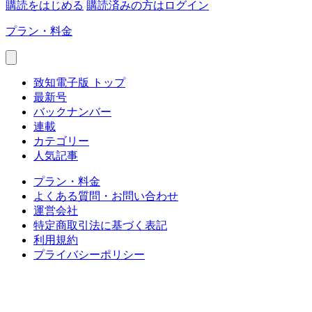
購読をはじめる
購読済みの方はログイン
プラン・料金
致知電子版 トップ
最新号
バックナンバー
連載
カテゴリー
人気記事
プラン・料金
よくある質問・お問い合わせ
運営会社
特定商取引法に基づく表記
利用規約
プライバシーポリシー