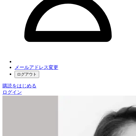
メールアドレス変更
ログアウト
購読をはじめる
ログイン