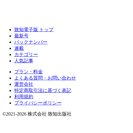
致知電子版 トップ
最新号
バックナンバー
連載
カテゴリー
人気記事
プラン・料金
よくある質問・お問い合わせ
運営会社
特定商取引法に基づく表記
利用規約
プライバシーポリシー
©2021-2026 株式会社 致知出版社