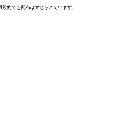
用規約でも配布は禁じられています。