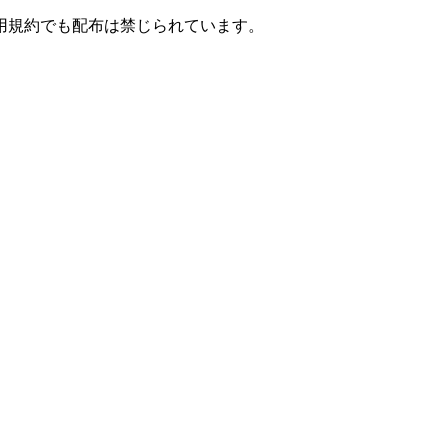
用規約でも配布は禁じられています。