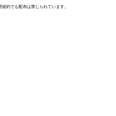
用規約でも配布は禁じられています。