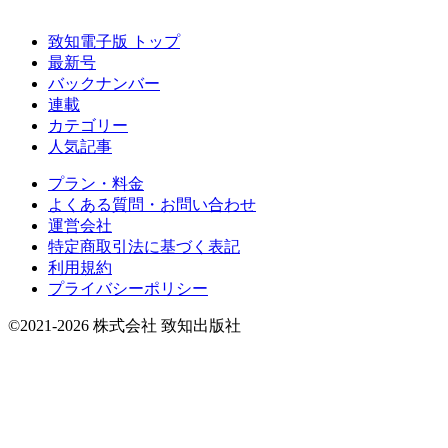
致知電子版 トップ
最新号
バックナンバー
連載
カテゴリー
人気記事
プラン・料金
よくある質問・お問い合わせ
運営会社
特定商取引法に基づく表記
利用規約
プライバシーポリシー
©2021-2026 株式会社 致知出版社