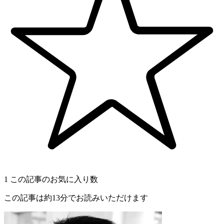
1
この記事のお気に入り数
この記事は約13分でお読みいただけます