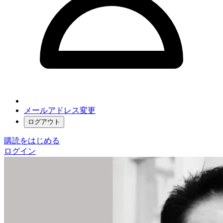
メールアドレス変更
ログアウト
購読をはじめる
ログイン