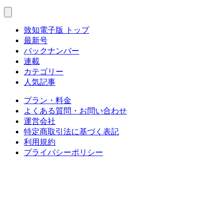
致知電子版 トップ
最新号
バックナンバー
連載
カテゴリー
人気記事
プラン・料金
よくある質問・お問い合わせ
運営会社
特定商取引法に基づく表記
利用規約
プライバシーポリシー