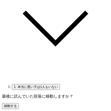
1.
本当に悪い子は1人もいない
最後に読んでいた段落に移動しますか？
移動する