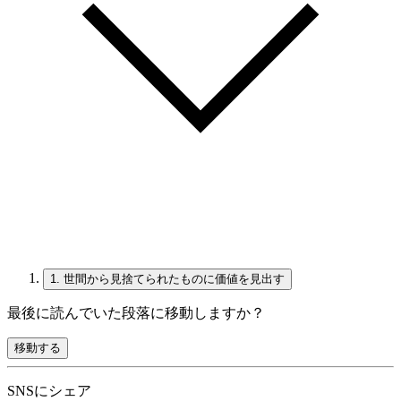
1.
世間から見捨てられたものに価値を見出す
最後に読んでいた段落に移動しますか？
移動する
SNSにシェア