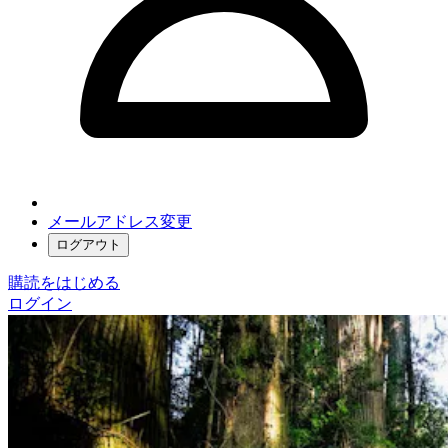
メールアドレス変更
ログアウト
購読をはじめる
ログイン