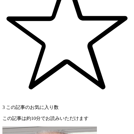
3
この記事のお気に入り数
この記事は約10分でお読みいただけます