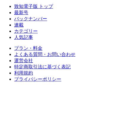
致知電子版 トップ
最新号
バックナンバー
連載
カテゴリー
人気記事
プラン・料金
よくある質問・お問い合わせ
運営会社
特定商取引法に基づく表記
利用規約
プライバシーポリシー