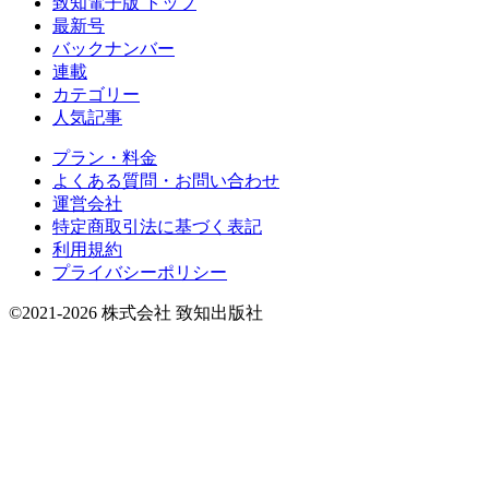
致知電子版 トップ
最新号
バックナンバー
連載
カテゴリー
人気記事
プラン・料金
よくある質問・お問い合わせ
運営会社
特定商取引法に基づく表記
利用規約
プライバシーポリシー
©2021-2026 株式会社 致知出版社