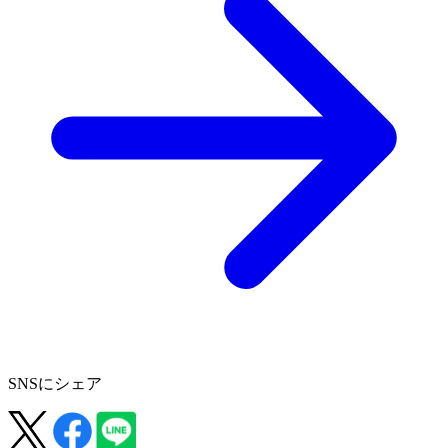
SNSにシェア