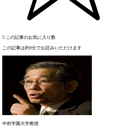
5
この記事のお気に入り数
この記事は約9分でお読みいただけます
中村学園大学教授