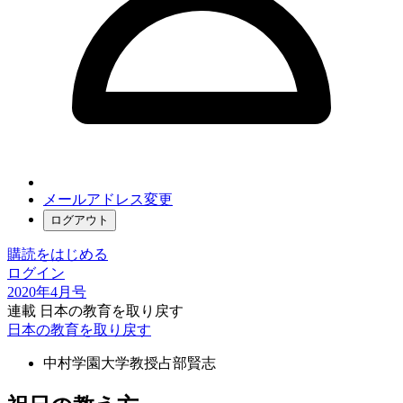
メールアドレス変更
ログアウト
購読をはじめる
ログイン
2020年4月号
連載 日本の教育を取り戻す
日本の教育を取り戻す
中村学園大学教授
占部賢志