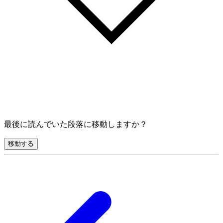
最後に読んでいた段落に移動しますか？
移動する