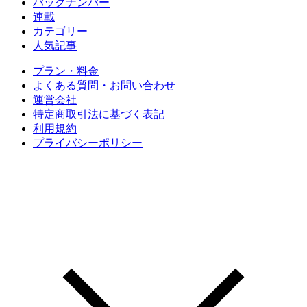
バックナンバー
連載
カテゴリー
人気記事
プラン・料金
よくある質問・お問い合わせ
運営会社
特定商取引法に基づく表記
利用規約
プライバシーポリシー