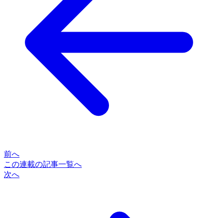
前へ
この連載の記事一覧へ
次へ