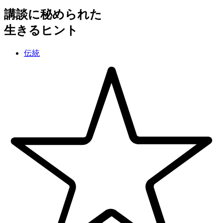
講談に秘められた
生きるヒント
伝統