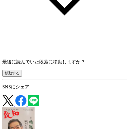
最後に読んでいた段落に移動しますか？
移動する
SNSにシェア