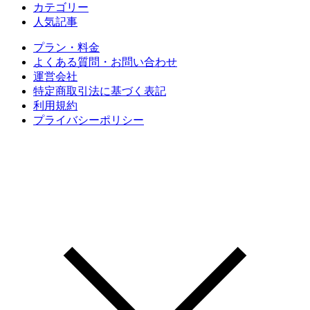
カテゴリー
人気記事
プラン・料金
よくある質問・お問い合わせ
運営会社
特定商取引法に基づく表記
利用規約
プライバシーポリシー