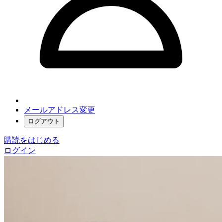
メールアドレス変更
ログアウト
購読をはじめる
ログイン