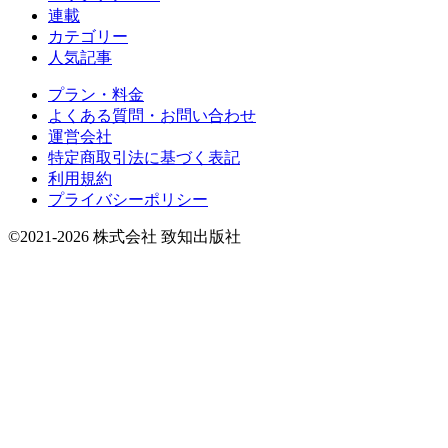
連載
カテゴリー
人気記事
プラン・料金
よくある質問・お問い合わせ
運営会社
特定商取引法に基づく表記
利用規約
プライバシーポリシー
©2021-2026 株式会社 致知出版社