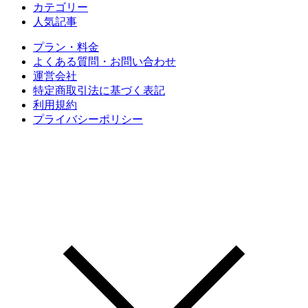
カテゴリー
人気記事
プラン・料金
よくある質問・お問い合わせ
運営会社
特定商取引法に基づく表記
利用規約
プライバシーポリシー