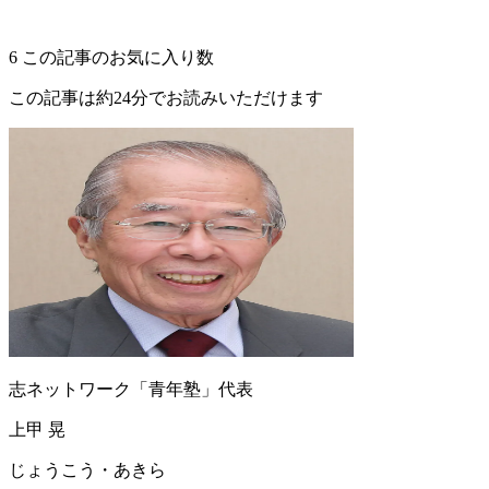
6
この記事のお気に入り数
この記事は約24分でお読みいただけます
志ネットワーク「青年塾」代表
上甲 晃
じょうこう・あきら