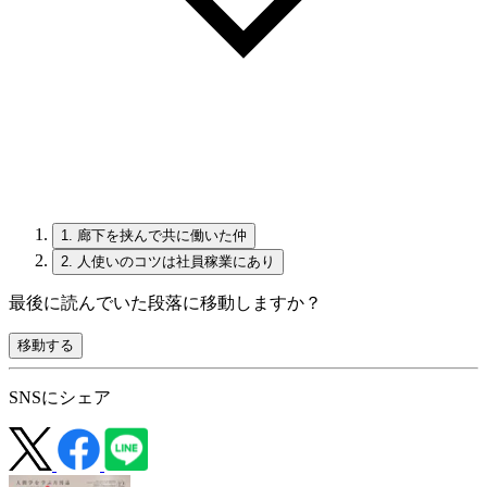
1.
廊下を挟んで共に働いた仲
2.
人使いのコツは社員稼業にあり
最後に読んでいた段落に移動しますか？
移動する
SNSにシェア