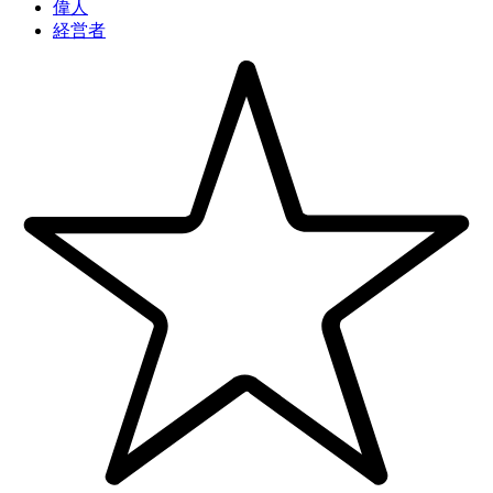
偉人
経営者