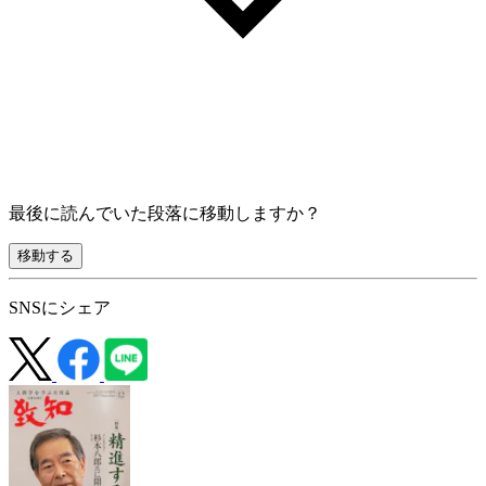
最後に読んでいた段落に移動しますか？
移動する
SNSにシェア