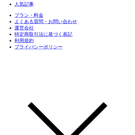
人気記事
プラン・料金
よくある質問・お問い合わせ
運営会社
特定商取引法に基づく表記
利用規約
プライバシーポリシー