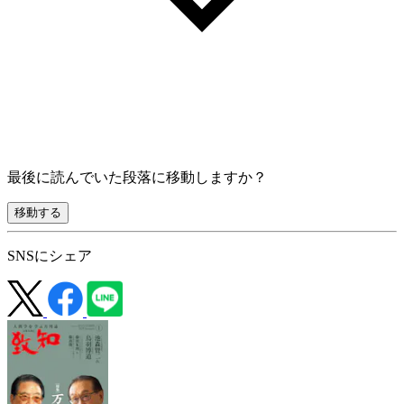
最後に読んでいた段落に移動しますか？
移動する
SNSにシェア