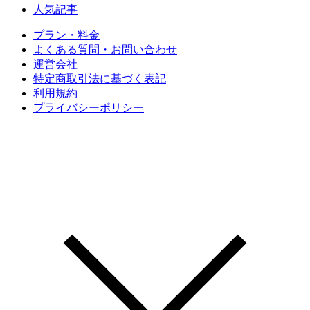
人気記事
プラン・料金
よくある質問・お問い合わせ
運営会社
特定商取引法に基づく表記
利用規約
プライバシーポリシー