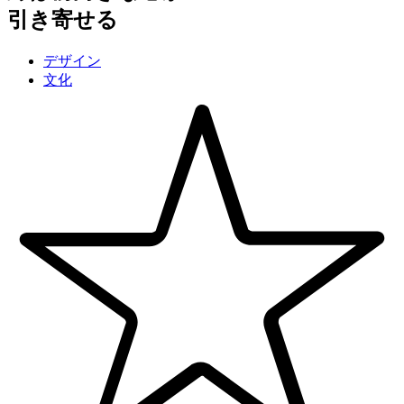
引き寄せる
デザイン
文化