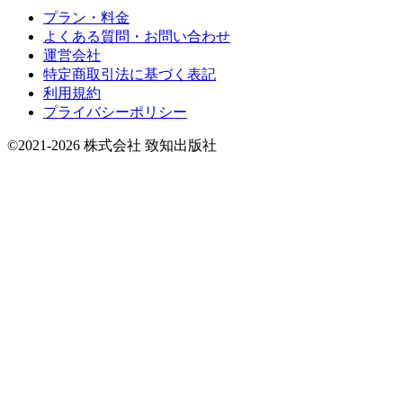
プラン・料金
よくある質問・お問い合わせ
運営会社
特定商取引法に基づく表記
利用規約
プライバシーポリシー
©2021-2026 株式会社 致知出版社