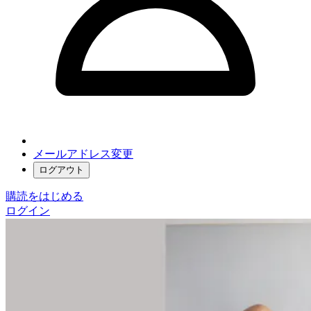
メールアドレス変更
ログアウト
購読をはじめる
ログイン