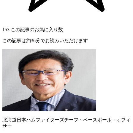
153
この記事のお気に入り数
この記事は約36分でお読みいただけます
北海道日本ハムファイターズチーフ・ベースボール・オフィ
サー