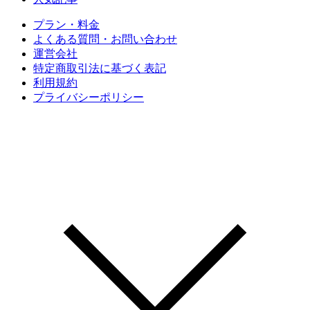
プラン・料金
よくある質問・お問い合わせ
運営会社
特定商取引法に基づく表記
利用規約
プライバシーポリシー