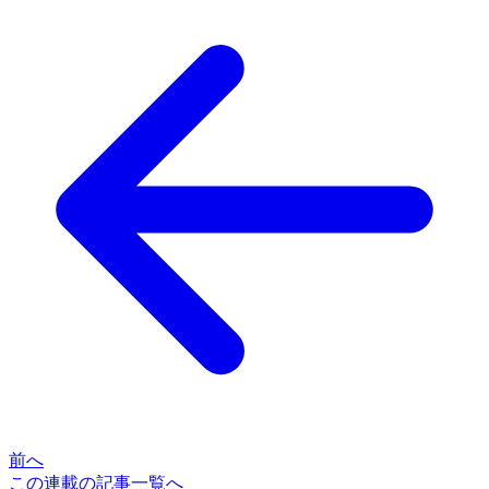
前へ
この連載の記事一覧へ