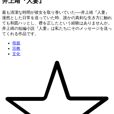
井上靖『人妻』
最も清潔な時間が彼女を取り巻いていた──井上靖『人妻』
漫然とした日常を送っていた時、誰かの真剣な生き方に触れ
ても和図ハッとし、襟を正したという経験はありませんか。
井上靖の短編小説『人妻』は私たちにそのメッセージを送っ
てくれる作品です。
母親
宗教
文化