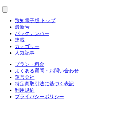
致知電子版 トップ
最新号
バックナンバー
連載
カテゴリー
人気記事
プラン・料金
よくある質問・お問い合わせ
運営会社
特定商取引法に基づく表記
利用規約
プライバシーポリシー