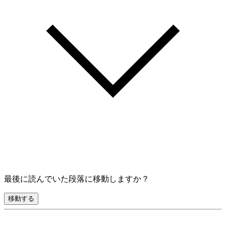
最後に読んでいた段落に移動しますか？
移動する