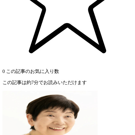
0
この記事のお気に入り数
この記事は約7分でお読みいただけます