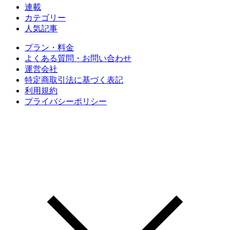
連載
カテゴリー
人気記事
プラン・料金
よくある質問・お問い合わせ
運営会社
特定商取引法に基づく表記
利用規約
プライバシーポリシー