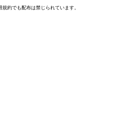
用規約でも配布は禁じられています。