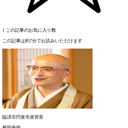
1
この記事のお気に入り数
この記事は約7分でお読みいただけます
臨済宗円覚寺派管長
横田南嶺