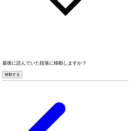
最後に読んでいた段落に移動しますか？
移動する