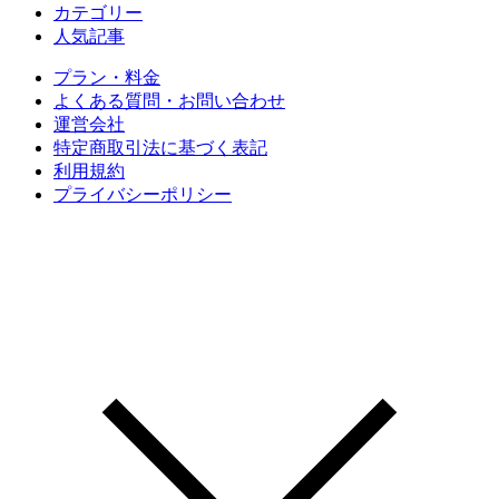
カテゴリー
人気記事
プラン・料金
よくある質問・お問い合わせ
運営会社
特定商取引法に基づく表記
利用規約
プライバシーポリシー