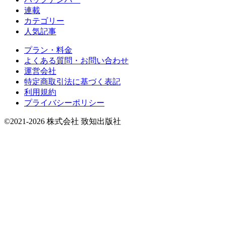
連載
カテゴリー
人気記事
プラン・料金
よくある質問・お問い合わせ
運営会社
特定商取引法に基づく表記
利用規約
プライバシーポリシー
©2021-2026 株式会社 致知出版社