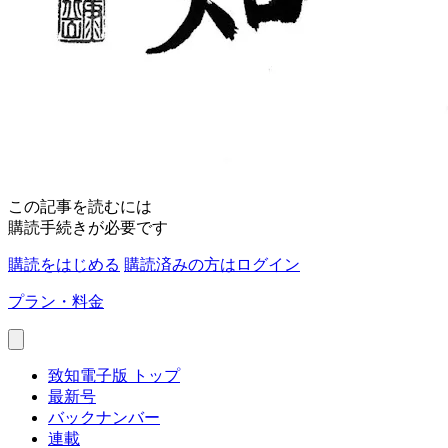
この記事を読むには
購読手続きが必要です
購読をはじめる
購読済みの方はログイン
プラン・料金
致知電子版 トップ
最新号
バックナンバー
連載