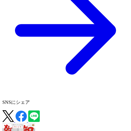
SNSにシェア