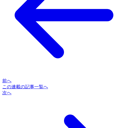
前へ
この連載の記事一覧へ
次へ