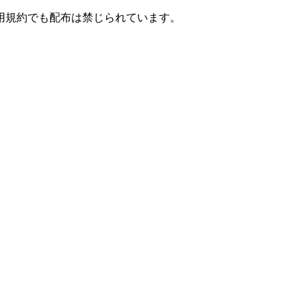
用規約でも配布は禁じられています。