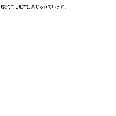
用規約でも配布は禁じられています。