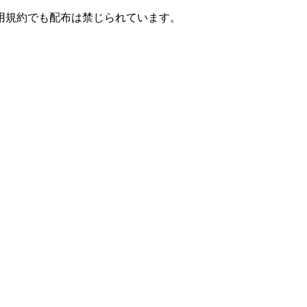
用規約でも配布は禁じられています。