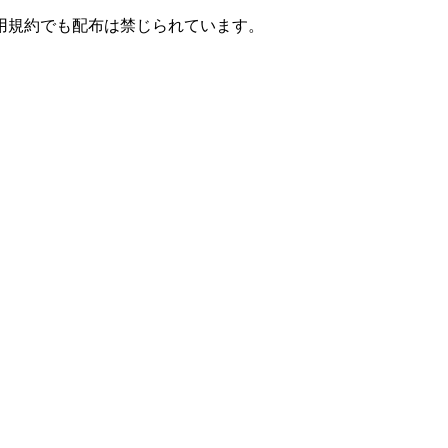
用規約でも配布は禁じられています。