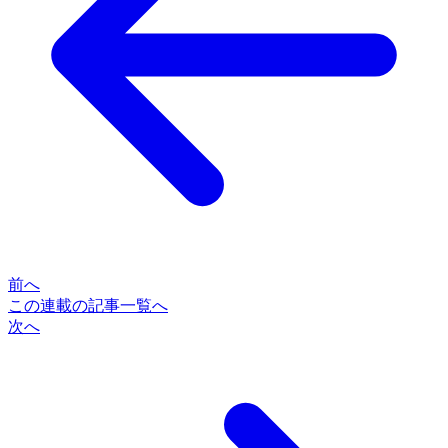
前へ
この連載の記事一覧へ
次へ