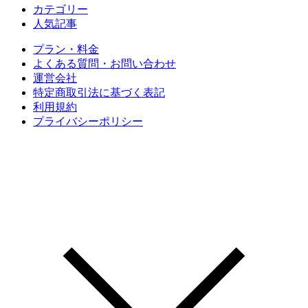
カテゴリー
人気記事
プラン・料金
よくある質問・お問い合わせ
運営会社
特定商取引法に基づく表記
利用規約
プライバシーポリシー