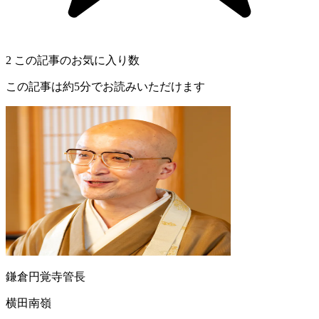
2
この記事のお気に入り数
この記事は約5分でお読みいただけます
鎌倉円覚寺管長
横田南嶺