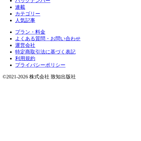
バックナンバー
連載
カテゴリー
人気記事
プラン・料金
よくある質問・お問い合わせ
運営会社
特定商取引法に基づく表記
利用規約
プライバシーポリシー
©2021-2026 株式会社 致知出版社