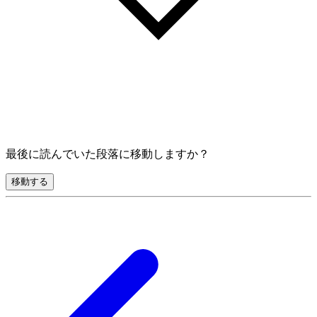
最後に読んでいた段落に移動しますか？
移動する