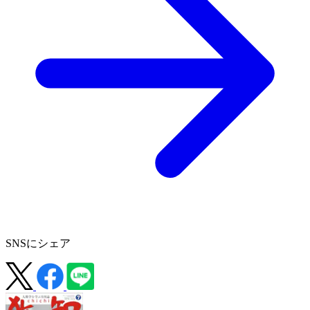
SNSにシェア