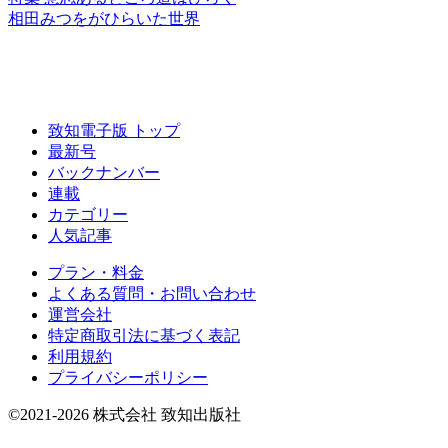
相田みつをがひらいた世界
致知電子版 トップ
最新号
バックナンバー
連載
カテゴリー
人気記事
プラン・料金
よくある質問・お問い合わせ
運営会社
特定商取引法に基づく表記
利用規約
プライバシーポリシー
©2021-2026 株式会社 致知出版社