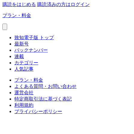
購読をはじめる
購読済みの方はログイン
プラン・料金
致知電子版 トップ
最新号
バックナンバー
連載
カテゴリー
人気記事
プラン・料金
よくある質問・お問い合わせ
運営会社
特定商取引法に基づく表記
利用規約
プライバシーポリシー