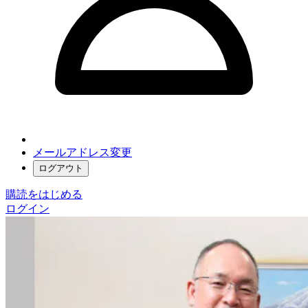
メールアドレス変更
ログアウト
購読をはじめる
ログイン