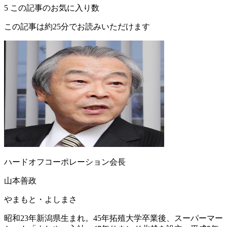
5
この記事のお気に入り数
この記事は約25分でお読みいただけます
ハードオフコーポレーション会長
山本善政
やまもと・よしまさ
昭和23年新潟県生まれ。45年拓殖大学卒業後、スーパーマー