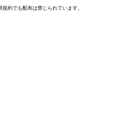
用規約でも配布は禁じられています。