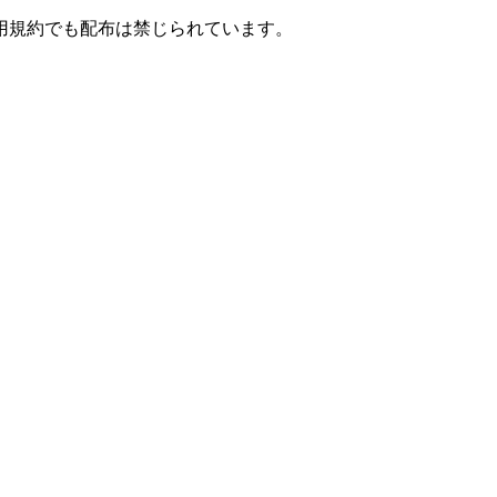
用規約でも配布は禁じられています。