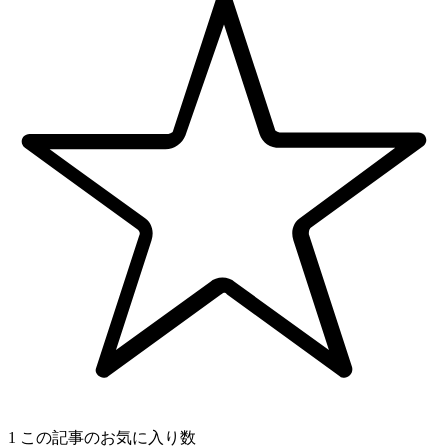
1
この記事のお気に入り数