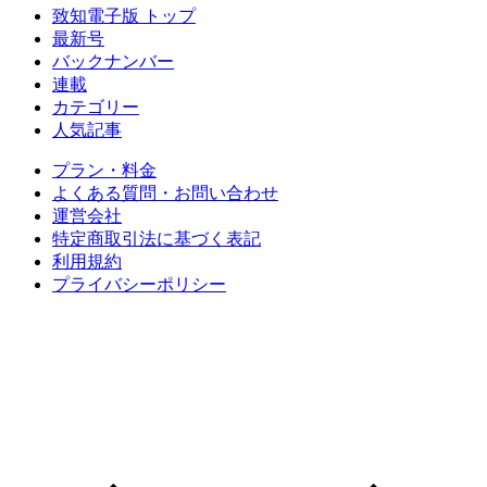
致知電子版 トップ
最新号
バックナンバー
連載
カテゴリー
人気記事
プラン・料金
よくある質問・お問い合わせ
運営会社
特定商取引法に基づく表記
利用規約
プライバシーポリシー