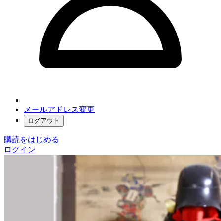
メールアドレス変更
ログアウト
購読をはじめる
ログイン