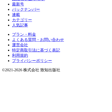
最新号
バックナンバー
連載
カテゴリー
人気記事
プラン・料金
よくある質問・お問い合わせ
運営会社
特定商取引法に基づく表記
利用規約
プライバシーポリシー
©2021-2026 株式会社 致知出版社