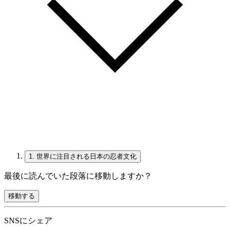
1.
世界に注目される日本の忍者文化
最後に読んでいた段落に移動しますか？
移動する
SNSにシェア