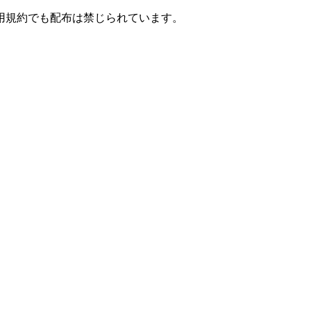
用規約でも配布は禁じられています。