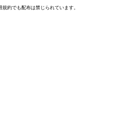
用規約でも配布は禁じられています。