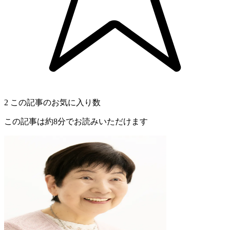
2
この記事のお気に入り数
この記事は約8分でお読みいただけます