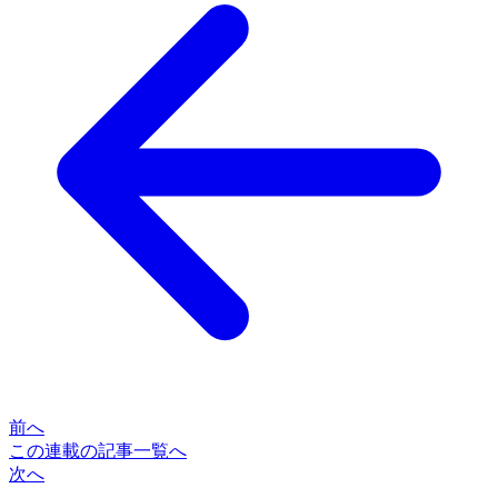
前へ
この連載の記事一覧へ
次へ