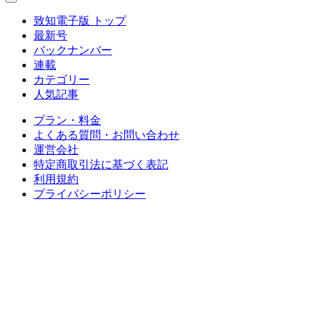
致知電子版 トップ
最新号
バックナンバー
連載
カテゴリー
人気記事
プラン・料金
よくある質問・お問い合わせ
運営会社
特定商取引法に基づく表記
利用規約
プライバシーポリシー