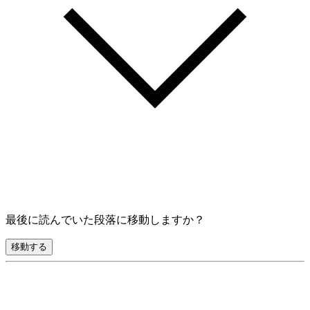
最後に読んでいた段落に移動しますか？
移動する