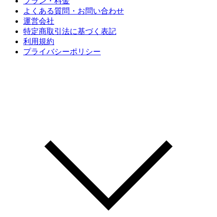
プラン・料金
よくある質問・お問い合わせ
運営会社
特定商取引法に基づく表記
利用規約
プライバシーポリシー