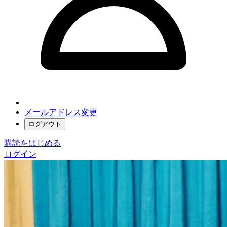
メールアドレス変更
ログアウト
購読をはじめる
ログイン