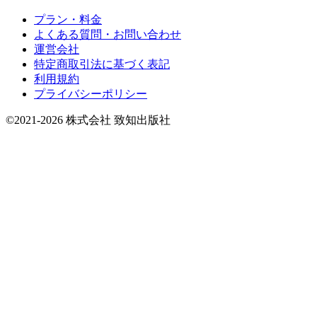
プラン・料金
よくある質問・お問い合わせ
運営会社
特定商取引法に基づく表記
利用規約
プライバシーポリシー
©2021-2026 株式会社 致知出版社