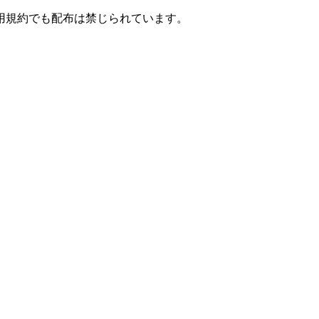
用規約でも配布は禁じられています。